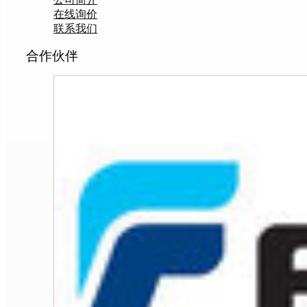
在线询价
联系我们
合作伙伴