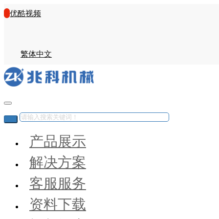
优酷视频
繁体中文
产品展示
解决方案
客服服务
资料下载