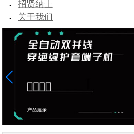
招贤纳士
关于我们