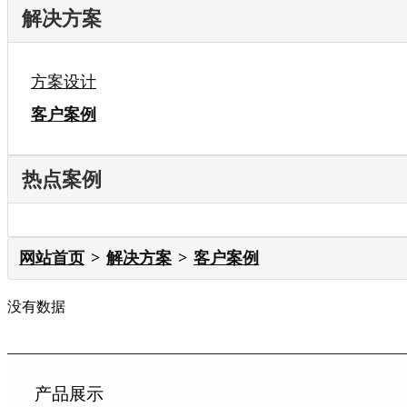
解决方案
方案设计
客户案例
热点案例
网站首页
解决方案
客户案例
没有数据
产品展示