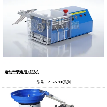
电动带装电阻成型机
型号：ZK-A300系列