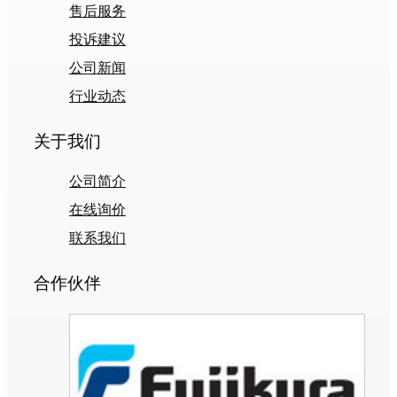
售后服务
投诉建议
公司新闻
行业动态
关于我们
公司简介
在线询价
联系我们
合作伙伴