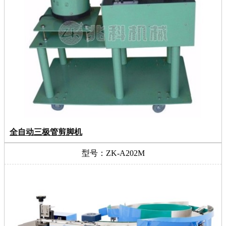
全自动三极管剪脚机
型号：ZK-A202M