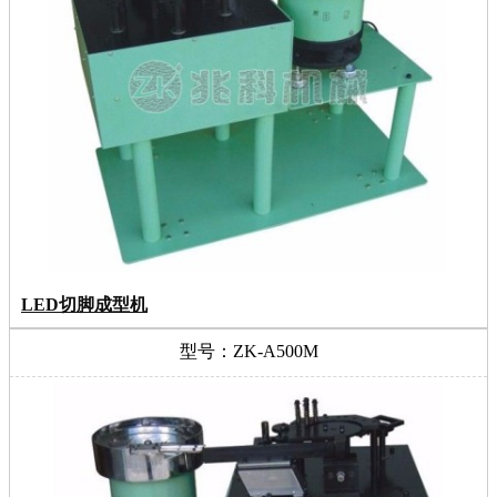
LED切脚成型机
型号：ZK-A500M