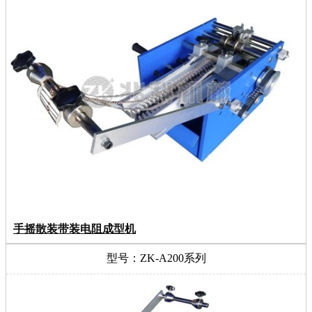
手摇散装带装电阻成型机
型号：ZK-A200系列