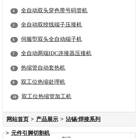
全自动双头穿色带号码管机
全自动双绞线端子压接机
伺服型双头全自动端子机
全自动两端IDC连接器压接机
热缩管自动套热机
双工位热缩处理机
双工位热缩管加工机
网站首页
产品展示
沾锡/焊接系列
元件引脚切割机