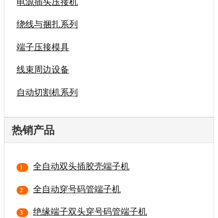
电源插头压接机
绕线与捆扎系列
端子压接模具
线束周边设备
自动切割机系列
热销产品
全自动双头插胶壳端子机
全自动穿号码管端子机
绝缘端子双头穿号码管端子机