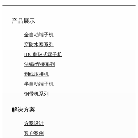
产品展示
全自动端子机
穿防水塞系列
IDC刺破式端子机
沾锡/焊接系列
剥线压接机
半自动端子机
铜带机系列
解决方案
方案设计
客户案例