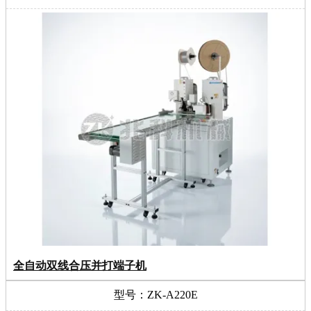
全自动双线合压并打端子机
型号：ZK-A220E