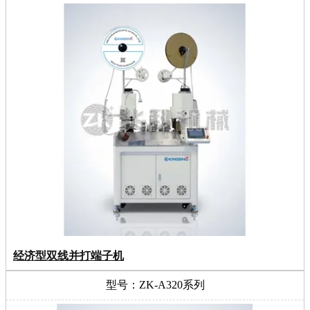
经济型双线并打端子机
型号：ZK-A320系列