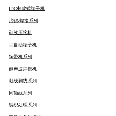
IDC刺破式端子机
沾锡/焊接系列
剥线压接机
半自动端子机
铜带机系列
超声波焊接机
裁线剥线系列
同轴线系列
编织处理系列