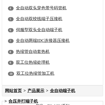
全自动双头穿色带号码管机
全自动双绞线端子压接机
伺服型双头全自动端子机
全自动两端IDC连接器压接机
热缩管自动套热机
双工位热缩处理机
双工位热缩管加工机
网站首页
产品展示
全自动端子机
合压并打端子机