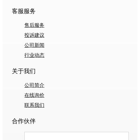
客服服务
售后服务
投诉建议
公司新闻
行业动态
关于我们
公司简介
在线询价
联系我们
合作伙伴