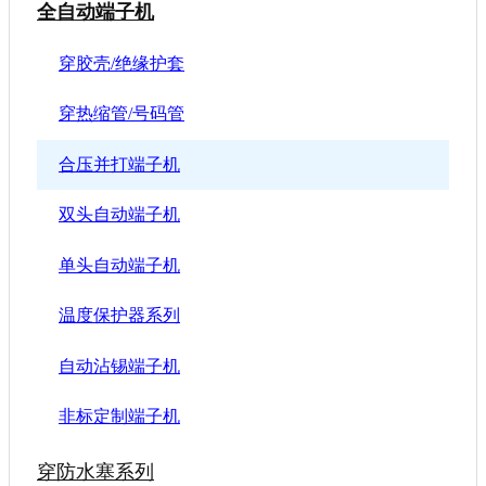
全自动端子机
穿胶壳/绝缘护套
穿热缩管/号码管
合压并打端子机
双头自动端子机
单头自动端子机
温度保护器系列
自动沾锡端子机
非标定制端子机
穿防水塞系列