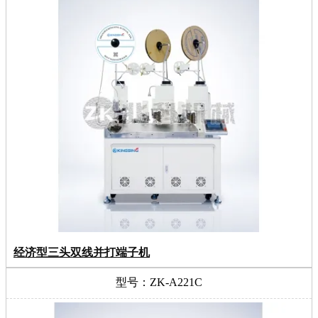
经济型三头双线并打端子机
型号：ZK-A221C