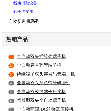
线束辅助设备
端子连接器
自动切割机系列
热销产品
全自动双头插胶壳端子机
全自动穿号码管端子机
绝缘端子双头穿号码管端子机
全自动双头穿色带号码管机
全自动双绞线端子压接机
伺服型双头全自动端子机
全自动两端IDC连接器压接机