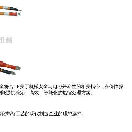
设计完全符合CE关于机械安全与电磁兼容性的相关指令，在保障操
备都能提供稳定、高效、智能化的热缩处理方案。
能化热缩工艺的现代制造企业的理想选择。