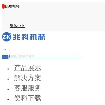
优酷视频
繁体中文
产品展示
解决方案
客服服务
资料下载