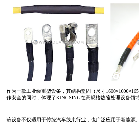
作为一款工业级重型设备，其结构坚固（尺寸1600×1000×
作安全的同时，体现了KINGSING在高规格热缩处理设
该设备不仅适用于传统汽车线束行业，也广泛应用于新能源