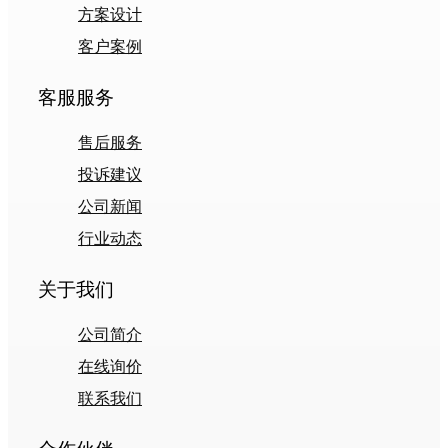
方案设计
客户案例
客服服务
售后服务
投诉建议
公司新闻
行业动态
关于我们
公司简介
在线询价
联系我们