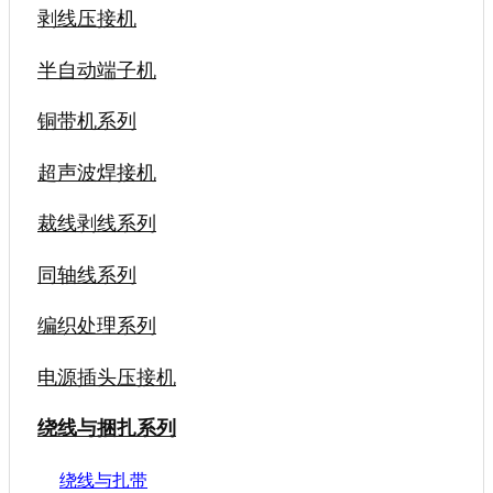
剥线压接机
半自动端子机
铜带机系列
超声波焊接机
裁线剥线系列
同轴线系列
编织处理系列
电源插头压接机
绕线与捆扎系列
绕线与扎带