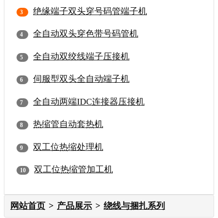
绝缘端子双头穿号码管端子机
全自动双头穿色带号码管机
全自动双绞线端子压接机
伺服型双头全自动端子机
全自动两端IDC连接器压接机
热缩管自动套热机
双工位热缩处理机
双工位热缩管加工机
网站首页
产品展示
绕线与捆扎系列