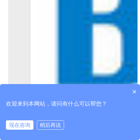
×
欢迎来到本网站，请问有什么可以帮您？
现在咨询
稍后再说
在线咨询
拨打电话