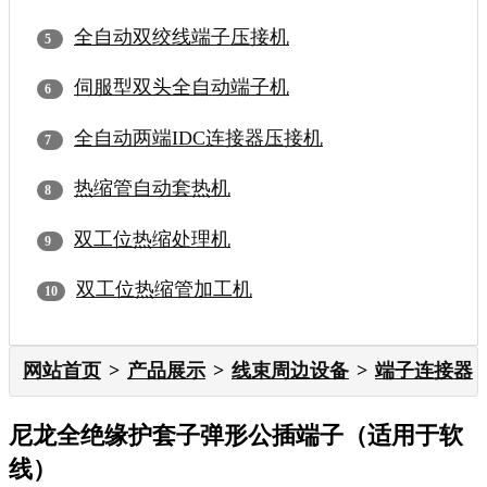
全自动双绞线端子压接机
伺服型双头全自动端子机
全自动两端IDC连接器压接机
热缩管自动套热机
双工位热缩处理机
双工位热缩管加工机
网站首页
产品展示
线束周边设备
端子连接器
尼龙全绝缘护套子弹形公插端子（适用于软
线）