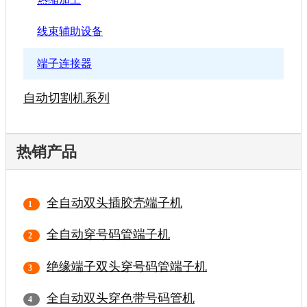
线束辅助设备
端子连接器
自动切割机系列
热销产品
全自动双头插胶壳端子机
全自动穿号码管端子机
绝缘端子双头穿号码管端子机
全自动双头穿色带号码管机