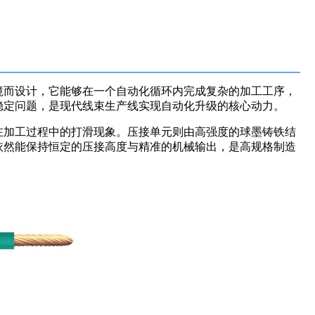
境而设计，它能够在一个自动化循环内完成复杂的加工工序，
稳定问题，是现代线束生产线实现自动化升级的核心动力。
在加工过程中的打滑现象。压接单元则由高强度的球墨铸铁结
依然能保持恒定的压接高度与精准的机械输出，是高规格制造