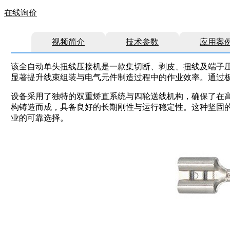
在线询价
视频简介
技术参数
应用案
该全自动单头扭线压接机是一款集切断、剥皮、扭线及端子
显著提升线束组装与电气元件制造过程中的作业效率。通过
设备采用了独特的双重矫直系统与四轮送线机构，确保了在
构铸造而成，具备良好的长期刚性与运行稳定性。这种坚固
业的可靠选择。