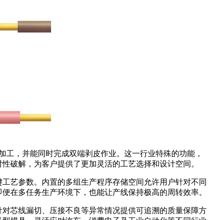
线加工，并能同时完成双端剥皮作业。这一行业特殊的功能，
对性破解，为客户提供了更加灵活的工艺选择和设计空间。
键工艺参数。内置的多组生产程序存储空间允许用户针对不同
即便在多任务生产环境下，也能让产线保持极高的周转效率。
针对芯线漏切、压接不良等异常情况提供可追溯的质量保障方