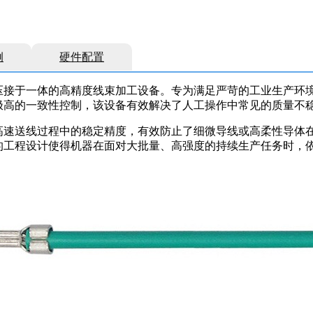
例
硬件配置
压接于一体的高精度线束加工设备。专为满足严苛的工业生产环
极高的一致性控制，该设备有效解决了人工操作中常见的质量不
高速送线过程中的稳定精度，有效防止了细微导线或高柔性导体
的工程设计使得机器在面对大批量、高强度的持续生产任务时，