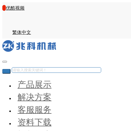
优酷视频
繁体中文
产品展示
解决方案
客服服务
资料下载