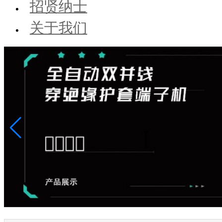
招贤纳士
关于我们