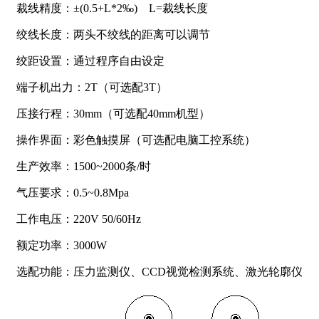
裁线精度：±(0.5+L*2‰) L=裁线长度
绞线长度：两头不绞线的距离可以调节
绞距设置：通过程序自由设定
端子机出力：2T（可选配3T）
压接行程：30mm（可选配40mm机型）
操作界面：彩色触摸屏（可选配电脑工控系统）
生产效率：1500~2000条/时
气压要求：0.5~0.8Mpa
工作电压：220V 50/60Hz
额定功率：3000W
选配功能：压力监测仪、CCD视觉检测系统、激光轮廓仪