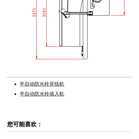
半自动防水栓穿线机
半自动防水栓插入机
您可能喜欢：