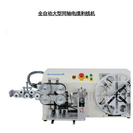
全自动大型同轴电缆剥线机