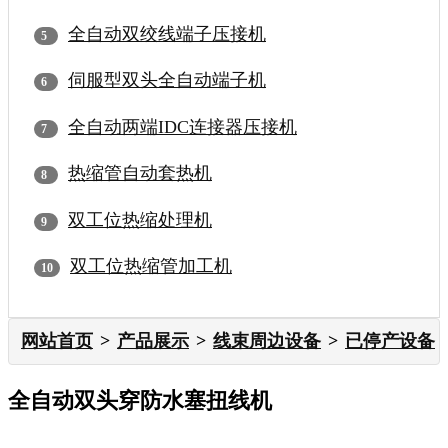
全自动双绞线端子压接机
伺服型双头全自动端子机
全自动两端IDC连接器压接机
热缩管自动套热机
双工位热缩处理机
双工位热缩管加工机
网站首页
产品展示
线束周边设备
已停产设备
全自动双头穿防水塞扭线机