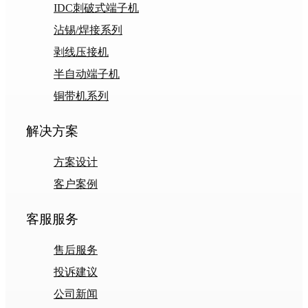
IDC刺破式端子机
沾锡/焊接系列
剥线压接机
半自动端子机
铜带机系列
解决方案
方案设计
客户案例
客服服务
售后服务
投诉建议
公司新闻