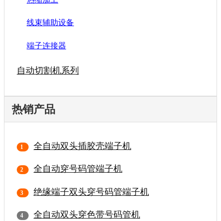
线束辅助设备
端子连接器
自动切割机系列
热销产品
全自动双头插胶壳端子机
全自动穿号码管端子机
绝缘端子双头穿号码管端子机
全自动双头穿色带号码管机