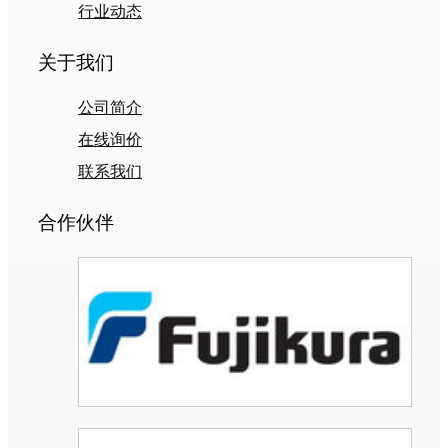
行业动态
关于我们
公司简介
在线询价
联系我们
合作伙伴