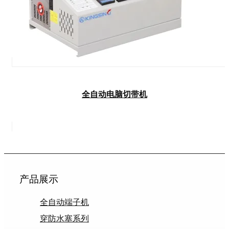
全自动电脑切带机
产品展示
全自动端子机
穿防水塞系列