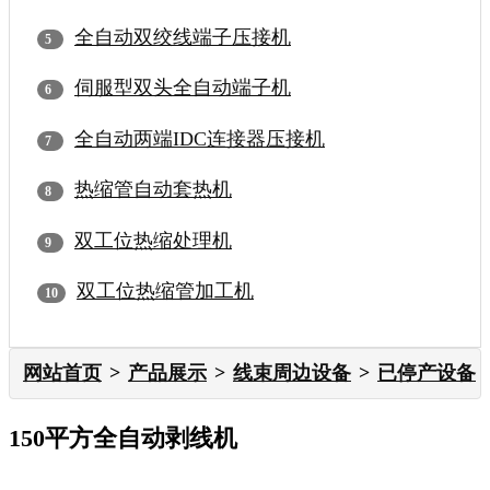
全自动双绞线端子压接机
伺服型双头全自动端子机
全自动两端IDC连接器压接机
热缩管自动套热机
双工位热缩处理机
双工位热缩管加工机
网站首页
产品展示
线束周边设备
已停产设备
150平方全自动剥线机