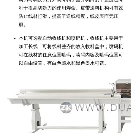
利于提高切断刀的使用寿命。皮带送料机构可有效
防止线材打滑，提高了送线精度，线皮表面无压
痕。
本机可选配自动收线机和喷码机，收线机主要用于
加工长线，可将线材整齐的放入收料盘中；喷码机
可在线材的任意位置喷码，喷码内容及喷码位置可
以自由设置，有白色墨水和黑色墨水可选。