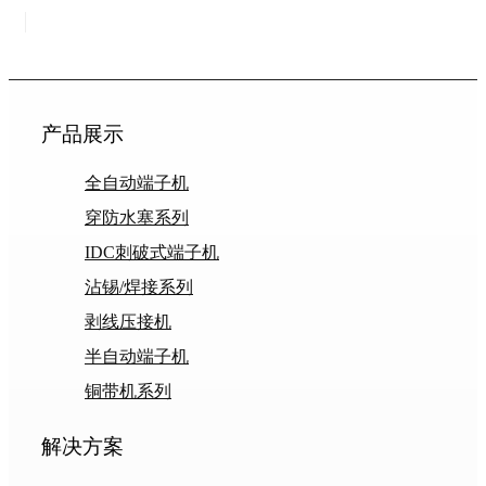
产品展示
全自动端子机
穿防水塞系列
IDC刺破式端子机
沾锡/焊接系列
剥线压接机
半自动端子机
铜带机系列
解决方案