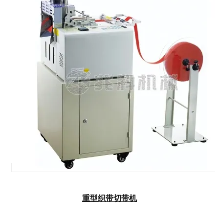
重型织带切带机