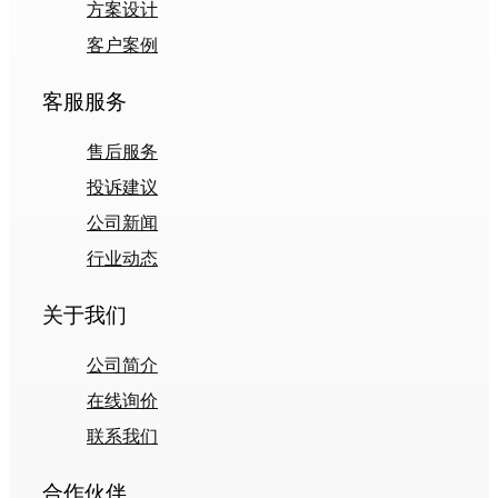
方案设计
客户案例
客服服务
售后服务
投诉建议
公司新闻
行业动态
关于我们
公司简介
在线询价
联系我们
合作伙伴