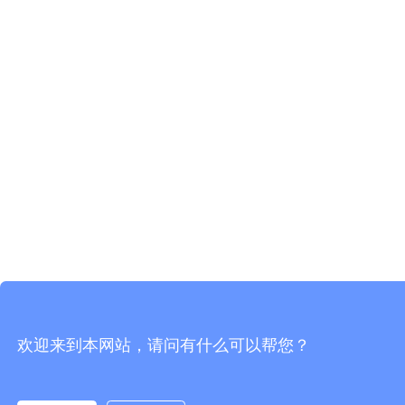
欢迎来到本网站，请问有什么可以帮您？