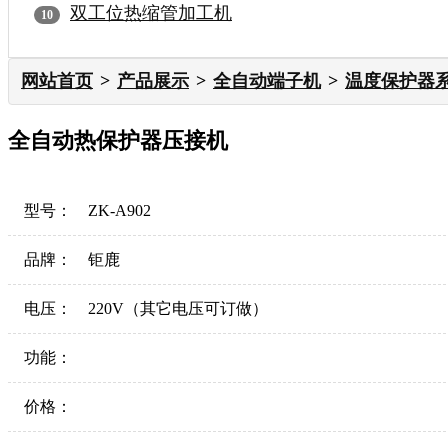
双工位热缩管加工机
网站首页
产品展示
全自动端子机
温度保护器
全自动热保护器压接机
型号：
ZK-A902
品牌：
钜鹿
电压：
220V（其它电压可订做）
功能：
价格：