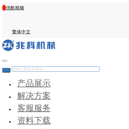
优酷视频
繁体中文
产品展示
解决方案
客服服务
资料下载