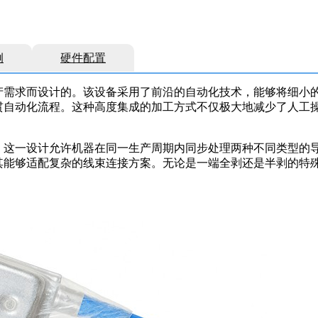
例
硬件配置
产需求而设计的。该设备采用了前沿的自动化技术，能够将细小
贯自动化流程。这种高度集成的加工方式不仅极大地减少了人工
。这一设计允许机器在同一生产周期内同步处理两种不同类型的
其能够适配复杂的线束连接方案。无论是一端全剥还是半剥的特