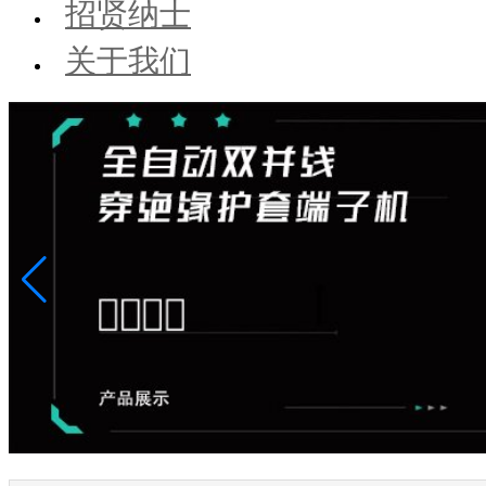
招贤纳士
关于我们