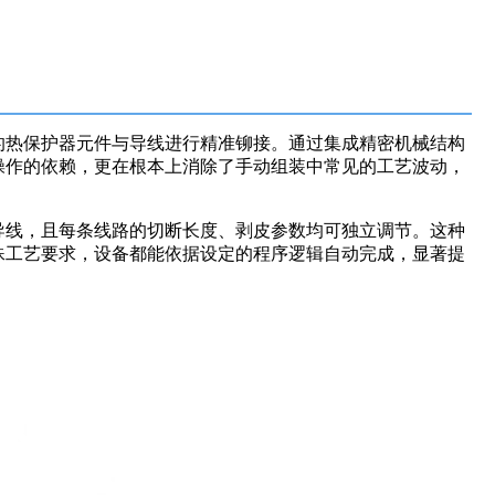
的热保护器元件与导线进行精准铆接。通过集成精密机械结构
操作的依赖，更在根本上消除了手动组装中常见的工艺波动，
导线，且每条线路的切断长度、剥皮参数均可独立调节。这种
殊工艺要求，设备都能依据设定的程序逻辑自动完成，显著提