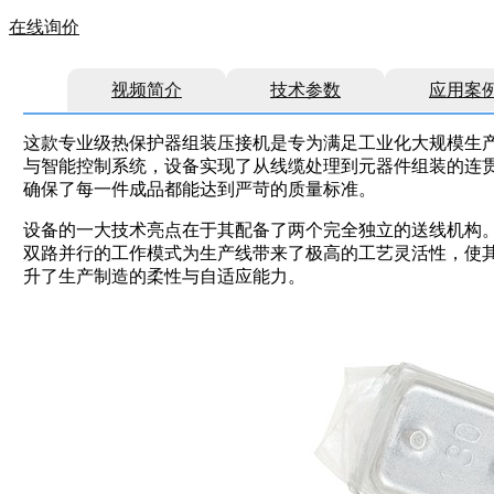
在线询价
视频简介
技术参数
应用案
这款专业级热保护器组装压接机是专为满足工业化大规模生
与智能控制系统，设备实现了从线缆处理到元器件组装的连
确保了每一件成品都能达到严苛的质量标准。
设备的一大技术亮点在于其配备了两个完全独立的送线机构
双路并行的工作模式为生产线带来了极高的工艺灵活性，使
升了生产制造的柔性与自适应能力。