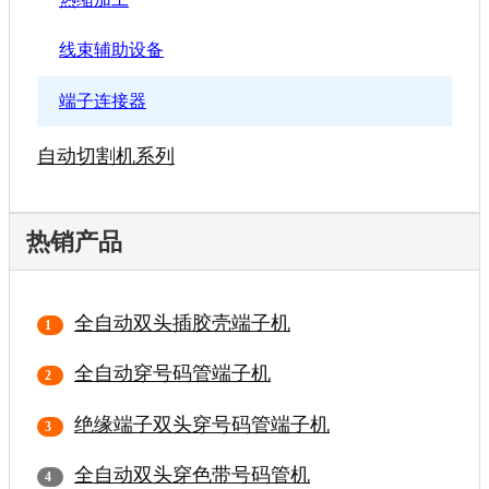
线束辅助设备
端子连接器
自动切割机系列
热销产品
全自动双头插胶壳端子机
全自动穿号码管端子机
绝缘端子双头穿号码管端子机
全自动双头穿色带号码管机