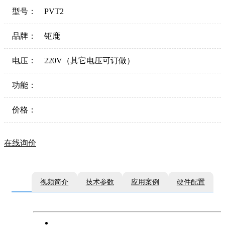
型号：
PVT2
品牌：
钜鹿
电压：
220V（其它电压可订做）
功能：
价格：
在线询价
视频简介
技术参数
应用案例
硬件配置